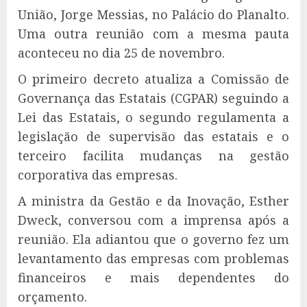
União, Jorge Messias, no Palácio do Planalto.
Uma outra reunião com a mesma pauta
aconteceu no dia 25 de novembro.
O primeiro decreto atualiza a Comissão de
Governança das Estatais (CGPAR) seguindo a
Lei das Estatais, o segundo regulamenta a
legislação de supervisão das estatais e o
terceiro facilita mudanças na gestão
corporativa das empresas.
A ministra da Gestão e da Inovação, Esther
Dweck, conversou com a imprensa após a
reunião. Ela adiantou que o governo fez um
levantamento das empresas com problemas
financeiros e mais dependentes do
orçamento.