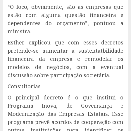
“O foco, obviamente, são as empresas que
estão com alguma questão financeira e
dependentes do orçamento”, pontuou a
ministra.
Esther explicou que com esses decretos
pretende-se aumentar a sustentatbilidade
financeira da empresa e remodelar os
modelos de negócios, com a eventual
discussão sobre participação societária.
Consultorias
O principal decreto é o que institui o
Programa Inova, de Governança e
Modernização das Empresas Estatais. Esse
programa prevê acordos de cooperação com
outras instituições para identificar os