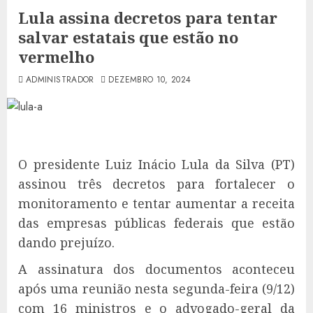
Lula assina decretos para tentar
salvar estatais que estão no
vermelho
ADMINISTRADOR
DEZEMBRO 10, 2024
O presidente Luiz Inácio Lula da Silva (PT)
assinou três decretos para fortalecer o
monitoramento e tentar aumentar a receita
das empresas públicas federais que estão
dando prejuízo.
A assinatura dos documentos aconteceu
após uma reunião nesta segunda-feira (9/12)
com 16 ministros e o advogado-geral da