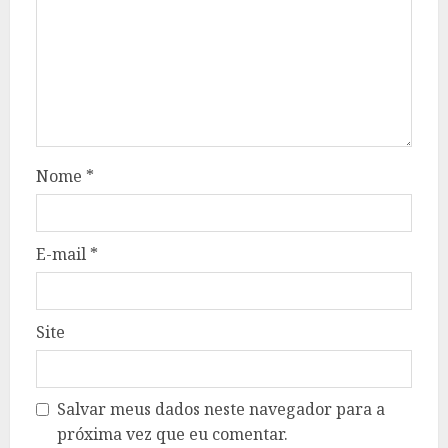
Nome
*
E-mail
*
Site
Salvar meus dados neste navegador para a
próxima vez que eu comentar.