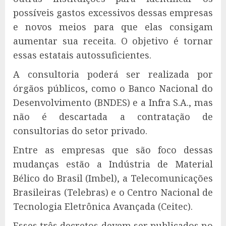
possíveis gastos excessivos dessas empresas
e novos meios para que elas consigam
aumentar sua receita. O objetivo é tornar
essas estatais autossuficientes.
A consultoria poderá ser realizada por
órgãos públicos, como o Banco Nacional do
Desenvolvimento (BNDES) e a Infra S.A., mas
não é descartada a contratação de
consultorias do setor privado.
Entre as empresas que são foco dessas
mudanças estão a Indústria de Material
Bélico do Brasil (Imbel), a Telecomunicações
Brasileiras (Telebras) e o Centro Nacional de
Tecnologia Eletrônica Avançada (Ceitec).
Esses três decretos devem ser publicados no