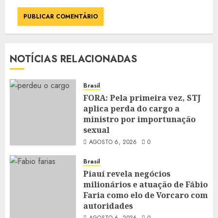
NOTÍCIAS RELACIONADAS
Brasil
FORA: Pela primeira vez, STJ
aplica perda do cargo a
ministro por importunação
sexual
AGOSTO 6, 2026
0
Brasil
Piauí revela negócios
milionários e atuação de Fábio
Faria como elo de Vorcaro com
autoridades