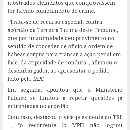
mostrados elementos que comprovassem
ter havido cometimento de crime.
“Trata-se de recurso especial, contra
acórdão da Terceira Turma deste Tribunal,
que por unanimidade deu provimento no
sentido de conceder de ofício a ordem de
habeas corpus para trancar a ação penal em
face da atipicidade de conduta”, afirmou o
desembargador, ao apresentar o pedido
feito pelo MPF.
Em seguida, apontou que o Ministério
Público se limitou a repetir questões já
enfrentadas no acórdão.
Com isso, destacou o vice-presidente do TRF
1, “o recorrente (o MPF) não logrou