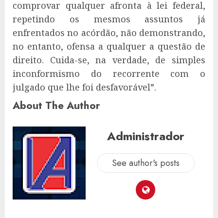
comprovar qualquer afronta à lei federal,
repetindo os mesmos assuntos já
enfrentados no acórdão, não demonstrando,
no entanto, ofensa a qualquer a questão de
direito. Cuida-se, na verdade, de simples
inconformismo do recorrente com o
julgado que lhe foi desfavorável”.
About The Author
Administrador
See author's posts