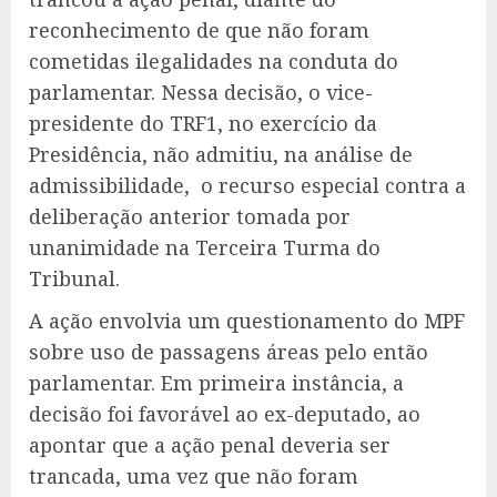
reconhecimento de que não foram
cometidas ilegalidades na conduta do
parlamentar. Nessa decisão, o vice-
presidente do TRF1, no exercício da
Presidência, não admitiu, na análise de
admissibilidade, o recurso especial contra a
deliberação anterior tomada por
unanimidade na Terceira Turma do
Tribunal.
A ação envolvia um questionamento do MPF
sobre uso de passagens áreas pelo então
parlamentar. Em primeira instância, a
decisão foi favorável ao ex-deputado, ao
apontar que a ação penal deveria ser
trancada, uma vez que não foram