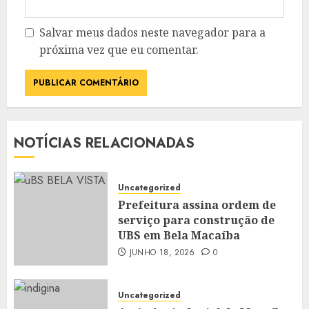
Salvar meus dados neste navegador para a
próxima vez que eu comentar.
NOTÍCIAS RELACIONADAS
Uncategorized
Prefeitura assina ordem de
serviço para construção de
UBS em Bela Macaíba
JUNHO 18, 2026
0
Uncategorized