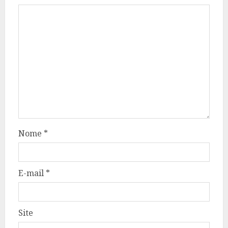
Nome
*
E-mail
*
Site