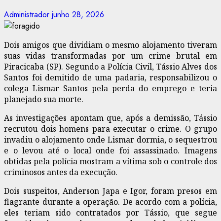
Administrador
junho 28, 2026
Dois amigos que dividiam o mesmo alojamento tiveram
suas vidas transformadas por um crime brutal em
Piracicaba (SP). Segundo a Polícia Civil, Tássio Alves dos
Santos foi demitido de uma padaria, responsabilizou o
colega Lismar Santos pela perda do emprego e teria
planejado sua morte.
As investigações apontam que, após a demissão, Tássio
recrutou dois homens para executar o crime. O grupo
invadiu o alojamento onde Lismar dormia, o sequestrou
e o levou até o local onde foi assassinado. Imagens
obtidas pela polícia mostram a vítima sob o controle dos
criminosos antes da execução.
Dois suspeitos, Anderson Japa e Igor, foram presos em
flagrante durante a operação. De acordo com a polícia,
eles teriam sido contratados por Tássio, que segue