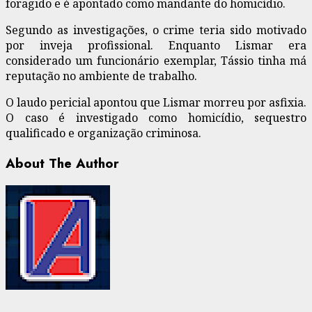
foragido e é apontado como mandante do homicídio.
Segundo as investigações, o crime teria sido motivado
por inveja profissional. Enquanto Lismar era
considerado um funcionário exemplar, Tássio tinha má
reputação no ambiente de trabalho.
O laudo pericial apontou que Lismar morreu por asfixia.
O caso é investigado como homicídio, sequestro
qualificado e organização criminosa.
About The Author