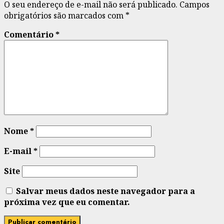
O seu endereço de e-mail não será publicado.
Campos
obrigatórios são marcados com
*
Comentário
*
Nome
*
E-mail
*
Site
Salvar meus dados neste navegador para a
próxima vez que eu comentar.