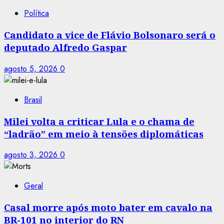
Política
Candidato a vice de Flávio Bolsonaro será o
deputado Alfredo Gaspar
agosto 5, 2026
0
Brasil
Milei volta a criticar Lula e o chama de
“ladrão” em meio à tensões diplomáticas
agosto 3, 2026
0
Geral
Casal morre após moto bater em cavalo na
BR-101 no interior do RN