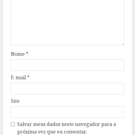
Nome
*
E-mail
*
Site
Salvar meus dados neste navegador para a
próxima vez que eu comentar.