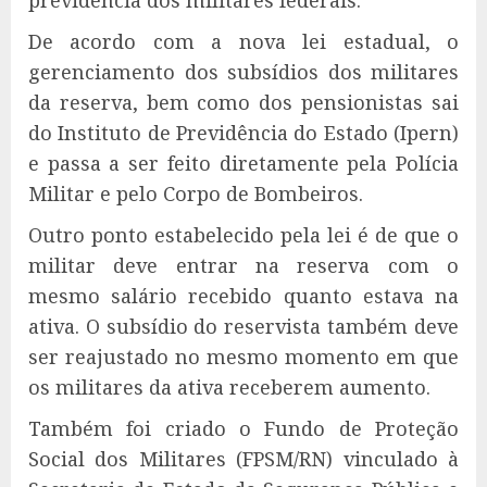
previdência dos militares federais.
De acordo com a nova lei estadual, o
gerenciamento dos subsídios dos militares
da reserva, bem como dos pensionistas sai
do Instituto de Previdência do Estado (Ipern)
e passa a ser feito diretamente pela Polícia
Militar e pelo Corpo de Bombeiros.
Outro ponto estabelecido pela lei é de que o
militar deve entrar na reserva com o
mesmo salário recebido quanto estava na
ativa. O subsídio do reservista também deve
ser reajustado no mesmo momento em que
os militares da ativa receberem aumento.
Também foi criado o Fundo de Proteção
Social dos Militares (FPSM/RN) vinculado à