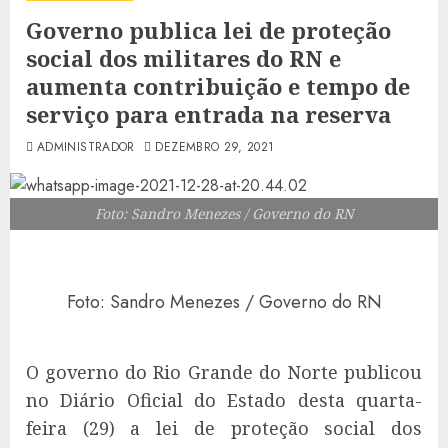
Governo publica lei de proteção
social dos militares do RN e
aumenta contribuição e tempo de
serviço para entrada na reserva
ADMINISTRADOR
DEZEMBRO 29, 2021
Foto: Sandro Menezes / Governo do RN
Foto: Sandro Menezes / Governo do RN
O governo do Rio Grande do Norte publicou
no Diário Oficial do Estado desta quarta-
feira (29) a lei de proteção social dos