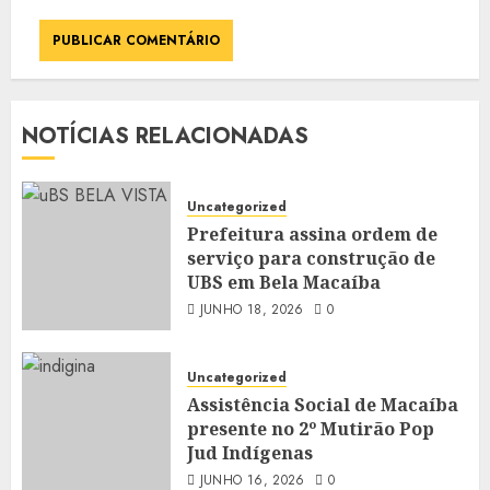
NOTÍCIAS RELACIONADAS
Uncategorized
Prefeitura assina ordem de
serviço para construção de
UBS em Bela Macaíba
JUNHO 18, 2026
0
Uncategorized
Assistência Social de Macaíba
presente no 2º Mutirão Pop
Jud Indígenas
JUNHO 16, 2026
0