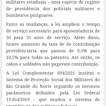
militares estaduais – uma espécie de regime
de previdência dos policiais militares e
bombeiros potiguares.
Entre as mudanças, a lei ampliou o tempo
de serviço necessário para aposentadoria de
30 para 35 anos de serviço. Além disso,
houve aumento da taxa de de contribuição
previdenciária que passou de 9,5% para
10,5% para todas as patentes. Até então, os
cabos e soldados não pagavam contribuição.
A Lei Complementar 694/2021 institui o
Sistema de Proteção Social dos Militares do
Rio Grande do Norte seguindo os mesmos
parâmetros definidos pela Lei Federal
13.954/2019 – que mudou o sistema de