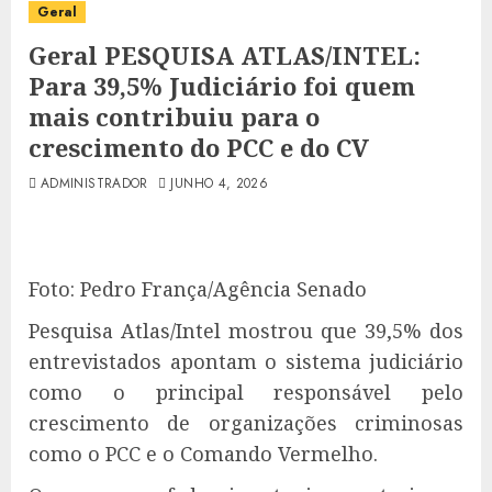
Geral
Geral PESQUISA ATLAS/INTEL:
Para 39,5% Judiciário foi quem
mais contribuiu para o
crescimento do PCC e do CV
ADMINISTRADOR
JUNHO 4, 2026
Foto: Pedro França/Agência Senado
Pesquisa Atlas/Intel mostrou que 39,5% dos
entrevistados apontam o sistema judiciário
como o principal responsável pelo
crescimento de organizações criminosas
como o PCC e o Comando Vermelho.