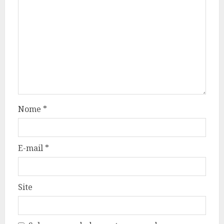
Nome
*
E-mail
*
Site