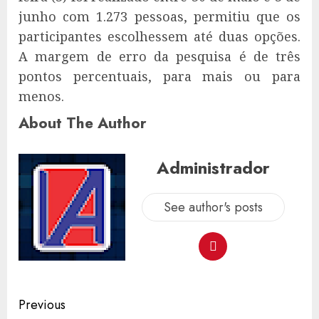
junho com 1.273 pessoas, permitiu que os
participantes escolhessem até duas opções.
A margem de erro da pesquisa é de três
pontos percentuais, para mais ou para
menos.
About The Author
Administrador
See author's posts
Post
Previous