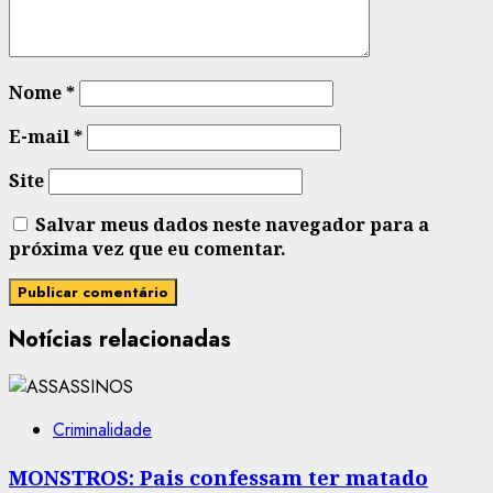
Nome
*
E-mail
*
Site
Salvar meus dados neste navegador para a
próxima vez que eu comentar.
Notícias relacionadas
Criminalidade
MONSTROS: Pais confessam ter matado