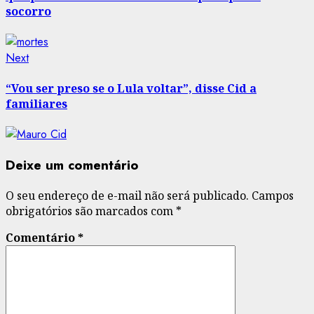
socorro
Next
Next
post:
“Vou ser preso se o Lula voltar”, disse Cid a
familiares
Deixe um comentário
O seu endereço de e-mail não será publicado.
Campos
obrigatórios são marcados com
*
Comentário
*