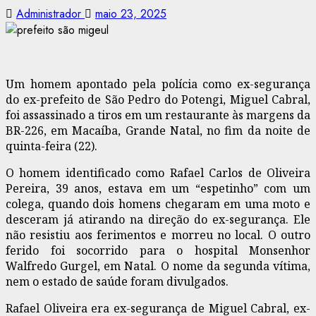
Administrador
maio 23, 2025
Um homem apontado pela polícia como ex-segurança
do ex-prefeito de São Pedro do Potengi, Miguel Cabral,
foi assassinado a tiros em um restaurante às margens da
BR-226, em Macaíba, Grande Natal, no fim da noite de
quinta-feira (22).
O homem identificado como Rafael Carlos de Oliveira
Pereira, 39 anos, estava em um “espetinho” com um
colega, quando dois homens chegaram em uma moto e
desceram já atirando na direção do ex-segurança. Ele
não resistiu aos ferimentos e morreu no local. O outro
ferido foi socorrido para o hospital Monsenhor
Walfredo Gurgel, em Natal. O nome da segunda vítima,
nem o estado de saúde foram divulgados.
Rafael Oliveira era ex-segurança de Miguel Cabral, ex-