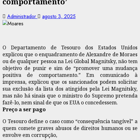
comportamento’
Administrador
agosto 3, 2025
O Departamento de Tesouro dos Estados Unidos
explicou que o enquadramento de Alexandre de Moraes
ou de qualquer pessoa na Lei Global Magnitsky, não tem
objetivo de punir e sim de “promover uma mudança
positiva de comportamento.” Em comunicado à
imprensa, explicou que os sancionados podem solicitar
sua exclusão da lista dos atingidos pela Lei Magnitsky,
mas não há sinais que o ministro do Supremo pretenda
fazê-lo, nem sinal de que os EUA o concedessem.
Preço a ser pago
O Tesouro define o caso como “consequência tangível” a
quem comete graves abusos de direitos humanos ou se
envolve em corrupção,