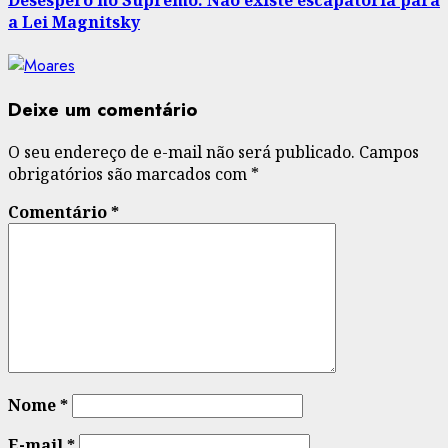
a Lei Magnitsky
Deixe um comentário
O seu endereço de e-mail não será publicado.
Campos
obrigatórios são marcados com
*
Comentário
*
Nome
*
E-mail
*