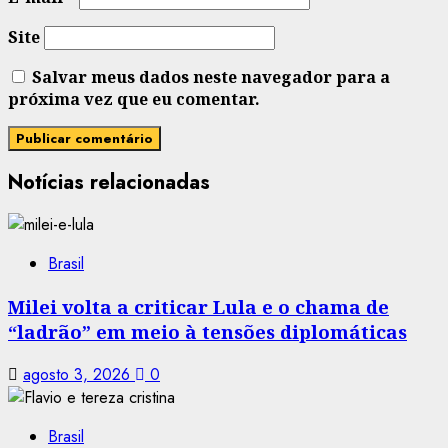
Site
Salvar meus dados neste navegador para a
próxima vez que eu comentar.
Notícias relacionadas
Brasil
Milei volta a criticar Lula e o chama de
“ladrão” em meio à tensões diplomáticas
agosto 3, 2026
0
Brasil