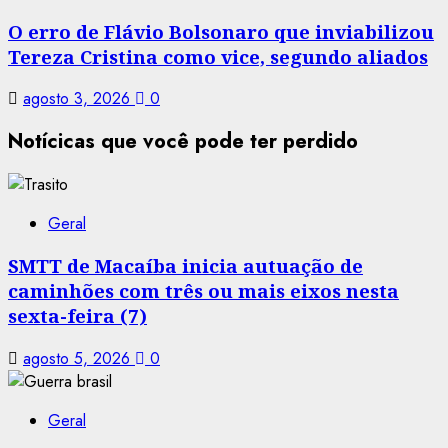
O erro de Flávio Bolsonaro que inviabilizou
Tereza Cristina como vice, segundo aliados
agosto 3, 2026
0
Notícicas que você pode ter perdido
Geral
SMTT de Macaíba inicia autuação de
caminhões com três ou mais eixos nesta
sexta-feira (7)
agosto 5, 2026
0
Geral