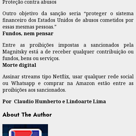
Proteção contra abusos
Outro objetivo da sanção seria “proteger o sistema
financeiro dos Estados Unidos de abusos cometidos por
essas mesmas pessoas.”
Fundos, nem pensar
Entre as proibições impostas a sancionados pela
Magnitsky está a de receber qualquer contribuição ou
fundos, bens ou serviços.
Morte digital
Assinar streams tipo Netflix, usar qualquer rede social
ou Whatsapp e comprar na Amazon estão entre as
proibições aos sancionados.
Por Claudio Humberto e Lindoarte Lima
About The Author