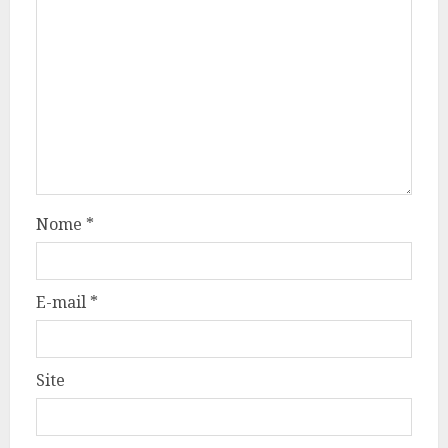
Nome
*
E-mail
*
Site