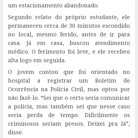
um estacionamento abandonado.
Segundo relato do próprio estudante, ele
permaneceu cerca de 30 minutos escondido
no local, mesmo ferido, antes de ir para
casa. Já em casa, buscou atendimento
médico. O ferimento foi leve, e ele recebeu
alta logo em seguida.
O jovem contou que foi orientado no
hospital a registrar um Boletim de
Ocorrência na Polícia Civil, mas optou por
não fazê-lo. “Sei que o certo seria comunicar
a polícia, mas também sei que nesse caso
seria perda de tempo. Dificilmente os
criminosos seriam presos. Deixei pra lá”,
disse.