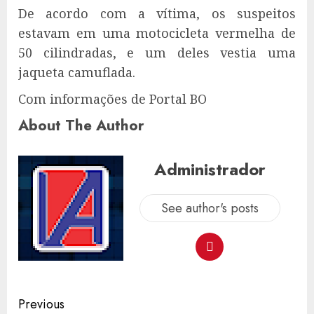
De acordo com a vítima, os suspeitos
estavam em uma motocicleta vermelha de
50 cilindradas, e um deles vestia uma
jaqueta camuflada.
Com informações de Portal BO
About The Author
Administrador
See author's posts
Post
Previous