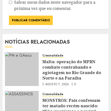
Salvar meus dados neste navegador para a
próxima vez que eu comentar.
NOTÍCIAS RELACIONADAS
Criminalidade
Malta: operação do MPRN
combate contrabando e
agiotagem no Rio Grande do
Norte e na Paraíba
AGOSTO 7, 2026
0
Criminalidade
MONSTROS: Pais confessam
ter matado recém-nascido: