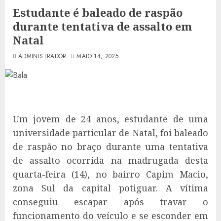
Estudante é baleado de raspão
durante tentativa de assalto em
Natal
ADMINISTRADOR
MAIO 14, 2025
Um jovem de 24 anos, estudante de uma
universidade particular de Natal, foi baleado
de raspão no braço durante uma tentativa
de assalto ocorrida na madrugada desta
quarta-feira (14), no bairro Capim Macio,
zona Sul da capital potiguar. A vítima
conseguiu escapar após travar o
funcionamento do veículo e se esconder em