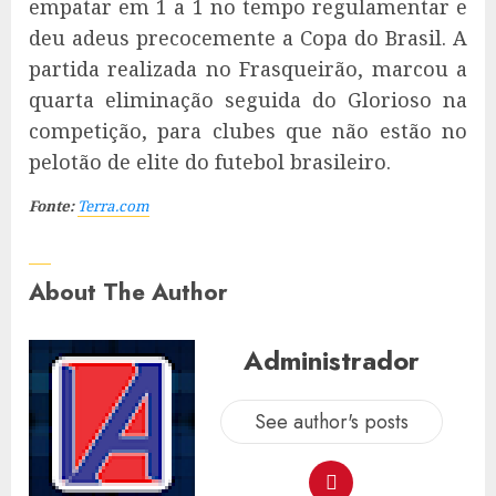
empatar em 1 a 1 no tempo regulamentar e
deu adeus precocemente a Copa do Brasil. A
partida realizada no Frasqueirão, marcou a
quarta eliminação seguida do Glorioso na
competição, para clubes que não estão no
pelotão de elite do futebol brasileiro.
Fonte:
Terra.com
About The Author
Administrador
See author's posts