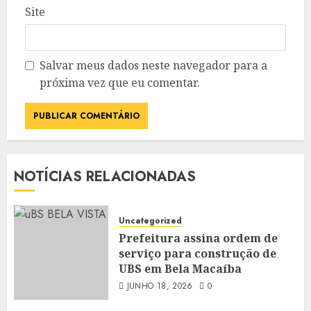
Site
Salvar meus dados neste navegador para a
próxima vez que eu comentar.
NOTÍCIAS RELACIONADAS
Uncategorized
Prefeitura assina ordem de
serviço para construção de
UBS em Bela Macaíba
JUNHO 18, 2026
0