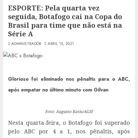
ESPORTE: Pela quarta vez
seguida, Botafogo cai na Copa do
Brasil para time que não está na
Série A
ADMINISTRADOR
ABRIL 15, 2021
Glorioso foi eliminado nos pênaltis para o ABC,
após empatar no último minuto com Gilvan
Foto: Augusto Ratis/AGIF
Nesta quarta-feira, o Botafogo foi superado
pelo ABC por 4 a 1, nos pênaltis, após