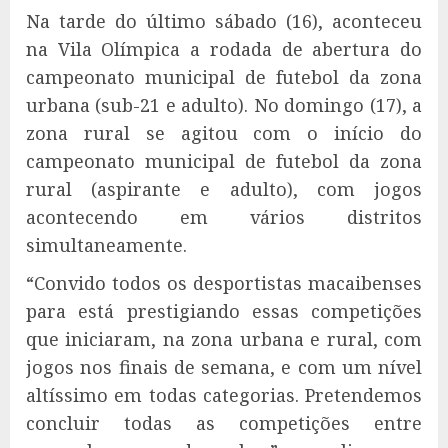
Na tarde do último sábado (16), aconteceu
na Vila Olímpica a rodada de abertura do
campeonato municipal de futebol da zona
urbana (sub-21 e adulto). No domingo (17), a
zona rural se agitou com o início do
campeonato municipal de futebol da zona
rural (aspirante e adulto), com jogos
acontecendo em vários distritos
simultaneamente.
“Convido todos os desportistas macaibenses
para está prestigiando essas competições
que iniciaram, na zona urbana e rural, com
jogos nos finais de semana, e com um nível
altíssimo em todas categorias. Pretendemos
concluir todas as competições entre