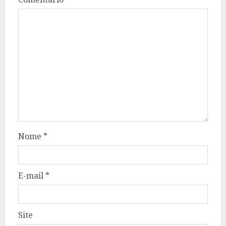
Nome
*
E-mail
*
Site