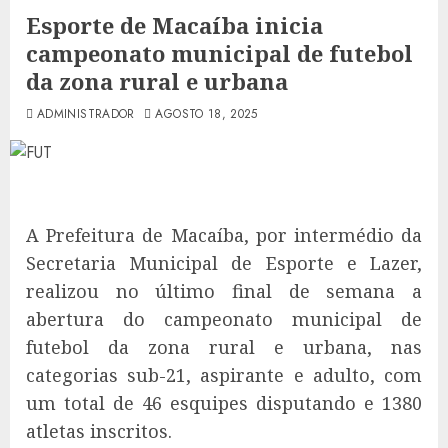
Esporte de Macaíba inicia
campeonato municipal de futebol
da zona rural e urbana
ADMINISTRADOR
AGOSTO 18, 2025
A Prefeitura de Macaíba, por intermédio da
Secretaria Municipal de Esporte e Lazer,
realizou no último final de semana a
abertura do campeonato municipal de
futebol da zona rural e urbana, nas
categorias sub-21, aspirante e adulto, com
um total de 46 esquipes disputando e 1380
atletas inscritos.