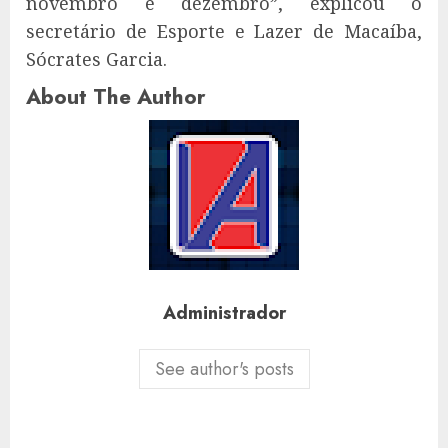
novembro e dezembro”, explicou o
secretário de Esporte e Lazer de Macaíba,
Sócrates Garcia.
About The Author
Administrador
See author's posts