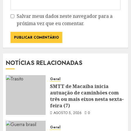
Salvar meus dados neste navegador para a
próxima vez que eu comentar.
NOTÍCIAS RELACIONADAS
Geral
SMTT de Macaíba inicia
autuação de caminhões com
três ou mais eixos nesta sexta-
feira (7)
AGOSTO 5, 2026
0
Geral