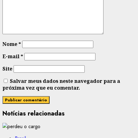
Nome
*
E-mail
*
Site
Salvar meus dados neste navegador para a
próxima vez que eu comentar.
Notícias relacionadas