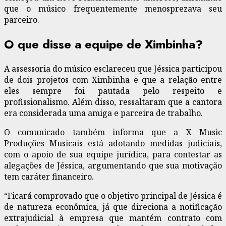
que o músico frequentemente menosprezava seu
parceiro.
O que disse a equipe de Ximbinha?
A assessoria do músico esclareceu que Jéssica participou
de dois projetos com Ximbinha e que a relação entre
eles sempre foi pautada pelo respeito e
profissionalismo. Além disso, ressaltaram que a cantora
era considerada uma amiga e parceira de trabalho.
O comunicado também informa que a X Music
Produções Musicais está adotando medidas judiciais,
com o apoio de sua equipe jurídica, para contestar as
alegações de Jéssica, argumentando que sua motivação
tem caráter financeiro.
“Ficará comprovado que o objetivo principal de Jéssica é
de natureza econômica, já que direciona a notificação
extrajudicial à empresa que mantém contrato com