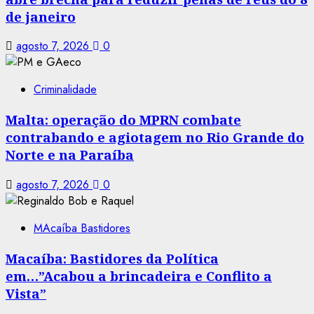
de janeiro
agosto 7, 2026
0
Criminalidade
Malta: operação do MPRN combate
contrabando e agiotagem no Rio Grande do
Norte e na Paraíba
agosto 7, 2026
0
MAcaíba Bastidores
Macaíba: Bastidores da Política
em…”Acabou a brincadeira e Conflito a
Vista”