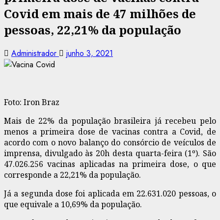
Covid em mais de 47 milhões de
pessoas, 22,21% da população
Administrador
junho 3, 2021
Foto: Iron Braz
Mais de 22% da população brasileira já recebeu pelo
menos a primeira dose de vacinas contra a Covid, de
acordo com o novo balanço do consórcio de veículos de
imprensa, divulgado às 20h desta quarta-feira (1º).
São
47.026.256 vacinas aplicadas na primeira dose, o que
corresponde a 22,21% da população.
Já a
segunda dose foi aplicada em 22.631.020 pessoas
, o
que equivale a 10,69% da população.