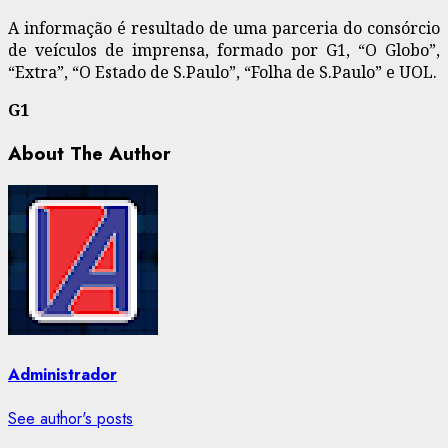
A informação é resultado de uma
parceria do consórcio
de veículos de imprensa, formado por
G1
, “O Globo”,
“Extra”, “O Estado de S.Paulo”, “Folha de S.Paulo” e UOL
.
G1
About The Author
Administrador
See author's posts