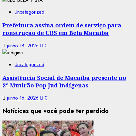
Uncategorized
Prefeitura assina ordem de serviço para
construção de UBS em Bela Macaíba
junho 18, 2026
0
Uncategorized
Assistência Social de Macaíba presente no
2º Mutirão Pop Jud Indígenas
junho 16, 2026
0
Notícicas que você pode ter perdido