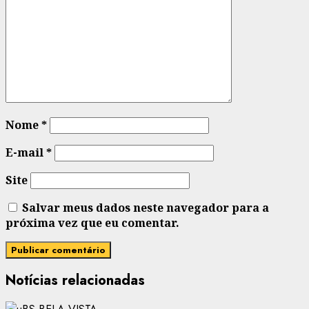
Nome
*
E-mail
*
Site
Salvar meus dados neste navegador para a
próxima vez que eu comentar.
Notícias relacionadas