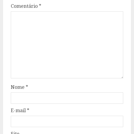
Comentário
*
Nome
*
E-mail
*
Site