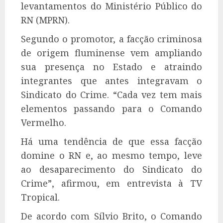
levantamentos do Ministério Público do
RN (MPRN).
Segundo o promotor, a facção criminosa
de origem fluminense vem ampliando
sua presença no Estado e atraindo
integrantes que antes integravam o
Sindicato do Crime. “Cada vez tem mais
elementos passando para o Comando
Vermelho.
Há uma tendência de que essa facção
domine o RN e, ao mesmo tempo, leve
ao desaparecimento do Sindicato do
Crime”, afirmou, em entrevista à TV
Tropical.
De acordo com Sílvio Brito, o Comando