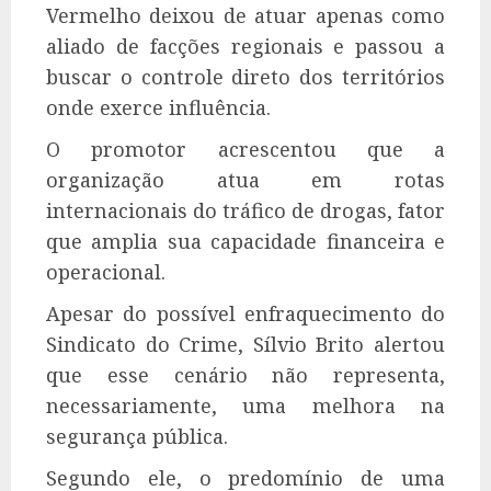
Vermelho deixou de atuar apenas como
aliado de facções regionais e passou a
buscar o controle direto dos territórios
onde exerce influência.
O promotor acrescentou que a
organização atua em rotas
internacionais do tráfico de drogas, fator
que amplia sua capacidade financeira e
operacional.
Apesar do possível enfraquecimento do
Sindicato do Crime, Sílvio Brito alertou
que esse cenário não representa,
necessariamente, uma melhora na
segurança pública.
Segundo ele, o predomínio de uma