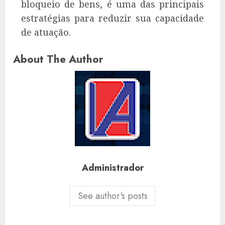
bloqueio de bens, é uma das principais
estratégias para reduzir sua capacidade
de atuação.
About The Author
Administrador
See author's posts