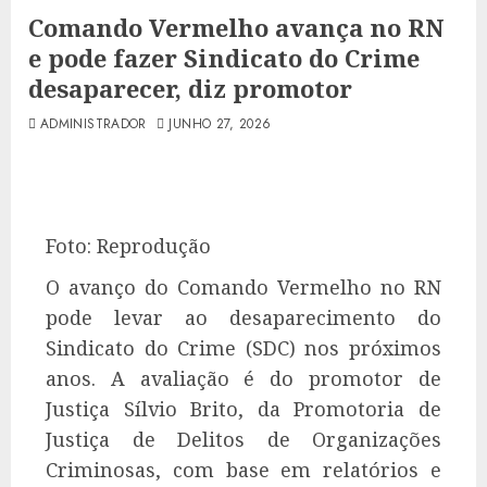
Comando Vermelho avança no RN
e pode fazer Sindicato do Crime
desaparecer, diz promotor
ADMINISTRADOR
JUNHO 27, 2026
Foto: Reprodução
O avanço do Comando Vermelho no RN
pode levar ao desaparecimento do
Sindicato do Crime (SDC) nos próximos
anos. A avaliação é do promotor de
Justiça Sílvio Brito, da Promotoria de
Justiça de Delitos de Organizações
Criminosas, com base em relatórios e