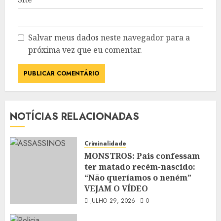
Salvar meus dados neste navegador para a
próxima vez que eu comentar.
NOTÍCIAS RELACIONADAS
Criminalidade
MONSTROS: Pais confessam
ter matado recém-nascido:
“Não queríamos o neném”
VEJAM O VÍDEO
JULHO 29, 2026
0