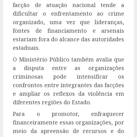
facção de atuação nacional tende a
dificultar o enfrentamento ao crime
organizado, uma vez que lideranças,
fontes de financiamento e arsenais
estariam fora do alcance das autoridades
estaduais.
O Ministério Público também avalia que
a disputa entre as organizações
criminosas pode intensificar os
confrontos entre integrantes das facções
e ampliar os reflexos da violência em
diferentes regiões do Estado.
Para o promotor, enfraquecer
financeiramente essas organizações, por
meio da apreensão de recursos e do