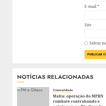
E-mail
*
Site
Salvar m
NOTÍCIAS RELACIONADAS
Criminalidade
Malta: operação do MPRN
combate contrabando e