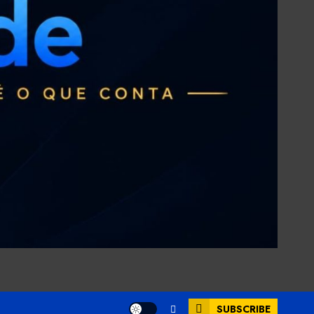
SUBSCRIBE