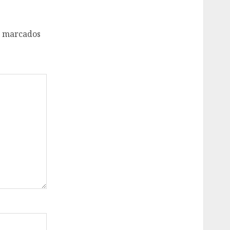
o marcados