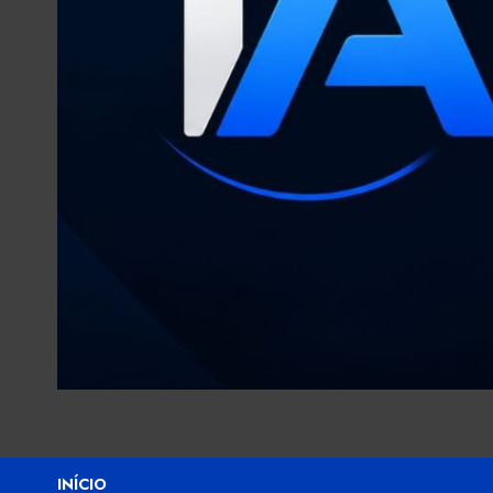
INÍCIO