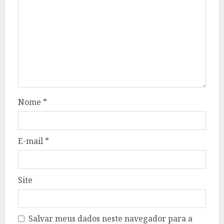
Nome
*
E-mail
*
Site
Salvar meus dados neste navegador para a