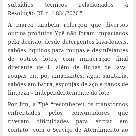
subsídios técnicos relacionados à
Resolução-RE n. 1.834/2026.”
A marca também reforçou que diversos
outros produtos Ypê não foram impactados
pela decisão, desde detergentes lava-louças,
sabões líquidos para roupas e desinfetantes
de outros lotes, com numeração final
diferente de 1, além de linhas de lava-
roupas em pó, amaciantes, água sanitária,
sabões em barra, esponjas de aço e panos de
limpeza – independentemente do lote.
Por fim, a Ypê “reconheceu os transtornos
enfrentados pelos consumidores que
tiveram dificuldades para entrar em
contato” com o Serviço de Atendimento ao