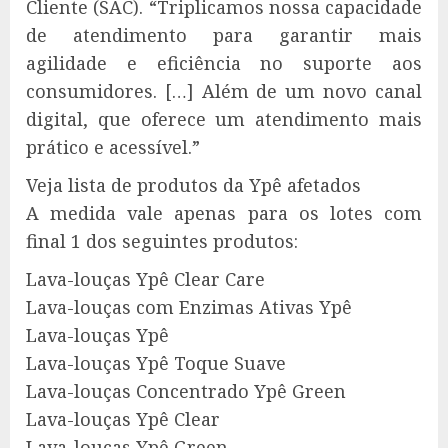
Cliente (SAC). “Triplicamos nossa capacidade
de atendimento para garantir mais
agilidade e eficiência no suporte aos
consumidores. […] Além de um novo canal
digital, que oferece um atendimento mais
prático e acessível.”
Veja lista de produtos da Ypê afetados
A medida vale apenas para os lotes com
final 1 dos seguintes produtos:
Lava-louças Ypê Clear Care
Lava-louças com Enzimas Ativas Ypê
Lava-louças Ypê
Lava-louças Ypê Toque Suave
Lava-louças Concentrado Ypê Green
Lava-louças Ypê Clear
Lava-louças Ypê Green