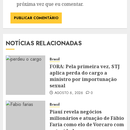
próxima vez que eu comentar.
NOTÍCIAS RELACIONADAS
Brasil
FORA: Pela primeira vez, STJ
aplica perda do cargo a
ministro por importunação
sexual
AGOSTO 6, 2026
0
Brasil
Piauí revela negócios
milionários e atuação de Fábio
Faria como elo de Vorcaro com