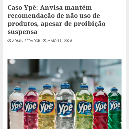
Caso Ypê: Anvisa mantém
recomendação de não uso de
produtos, apesar de proibição
suspensa
ADMINISTRADOR
MAIO 11, 2026