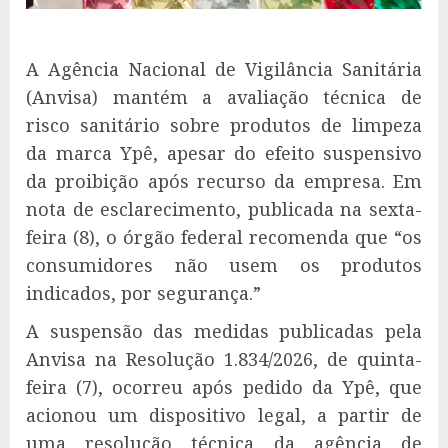
A Agência Nacional de Vigilância Sanitária
(Anvisa) mantém a avaliação técnica de
risco sanitário sobre produtos de limpeza
da marca Ypê, apesar do efeito suspensivo
da proibição após recurso da empresa. Em
nota de esclarecimento, publicada na sexta-
feira (8), o órgão federal recomenda que “os
consumidores não usem os produtos
indicados, por segurança.”
A suspensão das medidas publicadas pela
Anvisa na Resolução 1.834/2026, de quinta-
feira (7), ocorreu após pedido da Ypê, que
acionou um dispositivo legal, a partir de
uma resolução técnica da agência de