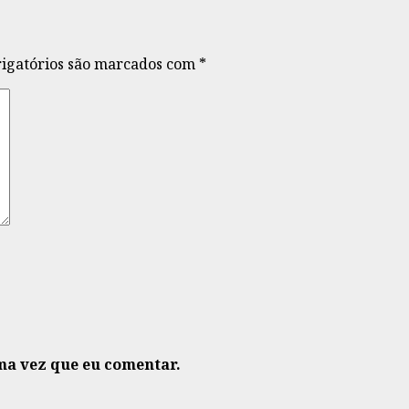
igatórios são marcados com
*
ma vez que eu comentar.