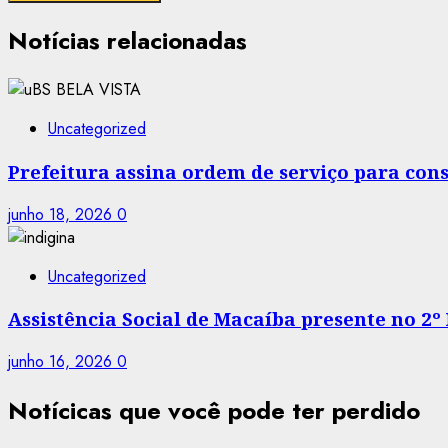
Notícias relacionadas
Uncategorized
Prefeitura assina ordem de serviço para co
junho 18, 2026
0
Uncategorized
Assistência Social de Macaíba presente no 2º
junho 16, 2026
0
Notícicas que você pode ter perdido