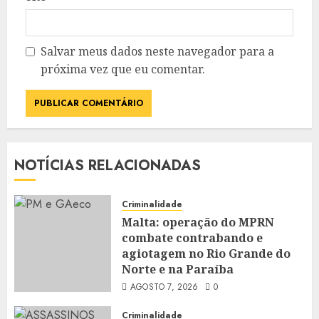
Salvar meus dados neste navegador para a
próxima vez que eu comentar.
NOTÍCIAS RELACIONADAS
Criminalidade
Malta: operação do MPRN
combate contrabando e
agiotagem no Rio Grande do
Norte e na Paraíba
AGOSTO 7, 2026
0
Criminalidade