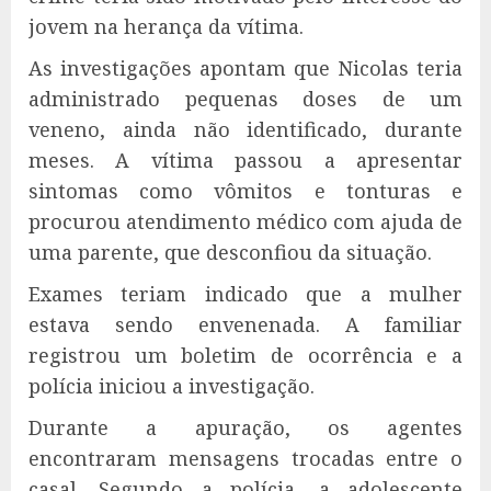
jovem na herança da vítima.
As investigações apontam que Nicolas teria
administrado pequenas doses de um
veneno, ainda não identificado, durante
meses. A vítima passou a apresentar
sintomas como vômitos e tonturas e
procurou atendimento médico com ajuda de
uma parente, que desconfiou da situação.
Exames teriam indicado que a mulher
estava sendo envenenada. A familiar
registrou um boletim de ocorrência e a
polícia iniciou a investigação.
Durante a apuração, os agentes
encontraram mensagens trocadas entre o
casal. Segundo a polícia, a adolescente