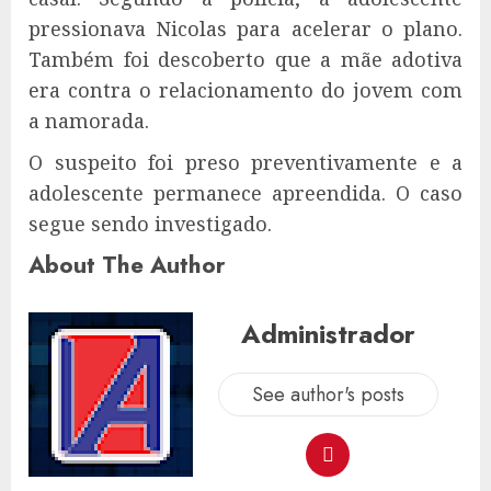
pressionava Nicolas para acelerar o plano.
Também foi descoberto que a mãe adotiva
era contra o relacionamento do jovem com
a namorada.
O suspeito foi preso preventivamente e a
adolescente permanece apreendida. O caso
segue sendo investigado.
About The Author
Administrador
See author's posts