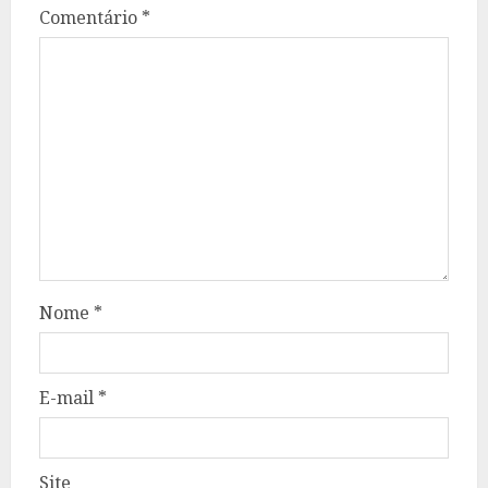
Comentário
*
Nome
*
E-mail
*
Site