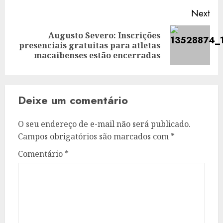
Next
Augusto Severo: Inscrições
Next
presenciais gratuitas para atletas
post:
macaibenses estão encerradas
Deixe um comentário
O seu endereço de e-mail não será publicado.
Campos obrigatórios são marcados com
*
Comentário
*