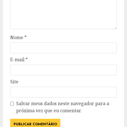
Nome
*
E-mail
*
Site
Salvar meus dados neste navegador para a
próxima vez que eu comentar.