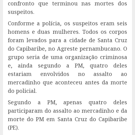
confronto que terminou nas mortes dos
suspeitos.
Conforme a polícia, os suspeitos eram seis
homens e duas mulheres. Todos os corpos
foram levados para a cidade de Santa Cruz
do Capibaribe, no Agreste pernambucano. O
grupo seria de uma organização criminosa
e, ainda segundo a PM, quatro deles
estariam envolvidos no assalto ao
mercadinho que aconteceu antes da morte
do policial.
Segundo a PM, apenas quatro deles
participaram do assalto ao mercadinho e da
morte do PM em Santa Cruz do Capibaribe
(PE).