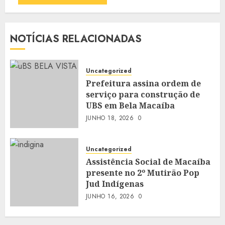
NOTÍCIAS RELACIONADAS
Uncategorized
Prefeitura assina ordem de
serviço para construção de
UBS em Bela Macaíba
JUNHO 18, 2026
0
Uncategorized
Assistência Social de Macaíba
presente no 2º Mutirão Pop
Jud Indígenas
JUNHO 16, 2026
0