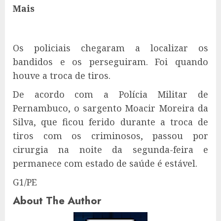
Mais
Os policiais chegaram a localizar os
bandidos e os perseguiram. Foi quando
houve a troca de tiros.
De acordo com a Polícia Militar de
Pernambuco, o sargento Moacir Moreira da
Silva, que ficou ferido durante a troca de
tiros com os criminosos, passou por
cirurgia na noite da segunda-feira e
permanece com estado de saúde é estável.
G1/PE
About The Author