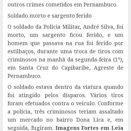
outros crimes cometidos em Pernambuco.
Soldado morto e sargento ferido
O soldado da Polícia Militar, André Silva, foi
morto, um sargento ficou ferido, e um
homem que passava na rua foi ferido por
estilhaços, durante uma troca de tiros com
criminosos na manhã da segunda-feira (1º),
em Santa Cruz do Capibaribe, Agreste de
Pernambuco.
O soldado estava dentro da viatura quando
foi atingido pelos disparos. Vários tiros
foram efetuados contra o veículo. Conforme
a polícia, três criminosos teriam assaltado
um mercado no bairro Dona Lica e, em
seguida, fugiram.
Imagens Fortes em Leia