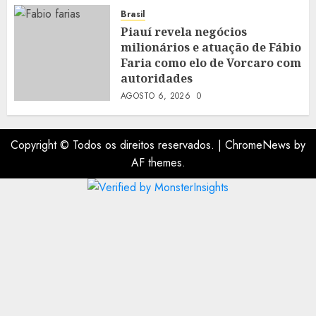
Brasil
Piauí revela negócios
milionários e atuação de Fábio
Faria como elo de Vorcaro com
autoridades
AGOSTO 6, 2026
0
Copyright © Todos os direitos reservados.
|
ChromeNews
by
AF themes.