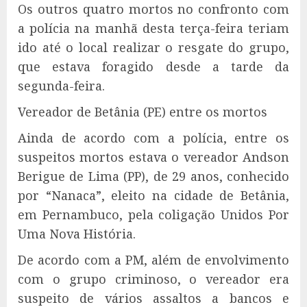
Os outros quatro mortos no confronto com
a polícia na manhã desta terça-feira teriam
ido até o local realizar o resgate do grupo,
que estava foragido desde a tarde da
segunda-feira.
Vereador de Betânia (PE) entre os mortos
Ainda de acordo com a polícia, entre os
suspeitos mortos estava o vereador Andson
Berigue de Lima (PP), de 29 anos, conhecido
por “Nanaca”, eleito na cidade de Betânia,
em Pernambuco, pela coligação Unidos Por
Uma Nova História.
De acordo com a PM, além de envolvimento
com o grupo criminoso, o vereador era
suspeito de vários assaltos a bancos e