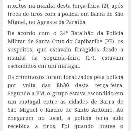
mortos na manhã desta terça-feira (2), após
troca de tiros com a polícia em Barra de São
Miguel, no Agreste da Paraíba.
De acordo com o 24ª Batalhão da Polícia
Militar de Santa Cruz do Capibaribe (PE), os
suspeitos, que estavam foragidos desde a
manhã da segunda-feira (1º), estavam
escondidos em um matagal.
Os criminosos foram localizados pela polícia
por volta das 8h30 desta terça-feira.
Segundo a PM, o grupo estava escondido em
um matagal entre as cidades de Barra de
São Miguel e Riacho de Santo Antônio. Ao
chegarem no local, a polícia teria sido
recebida a tiros. Foi quando houve o