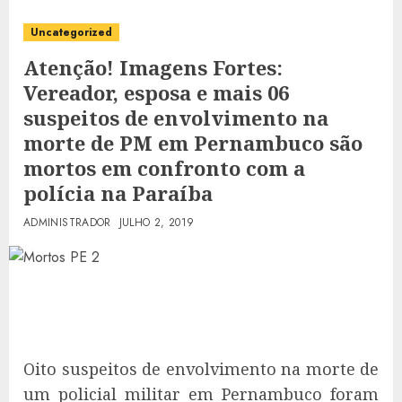
Uncategorized
Atenção! Imagens Fortes:
Vereador, esposa e mais 06
suspeitos de envolvimento na
morte de PM em Pernambuco são
mortos em confronto com a
polícia na Paraíba
ADMINISTRADOR
JULHO 2, 2019
Oito suspeitos de envolvimento na morte de
um policial militar em Pernambuco foram