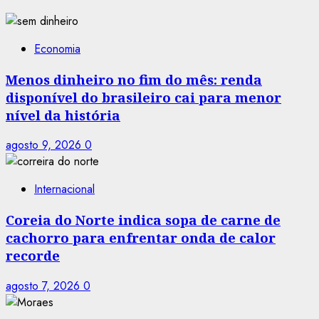
Economia
Menos dinheiro no fim do mês: renda
disponível do brasileiro cai para menor
nível da história
agosto 9, 2026
0
Internacional
Coreia do Norte indica sopa de carne de
cachorro para enfrentar onda de calor
recorde
agosto 7, 2026
0