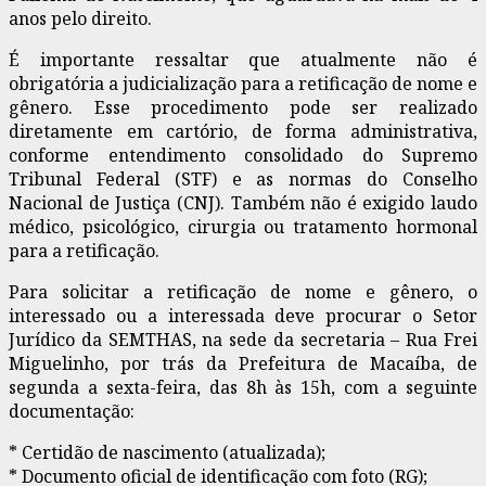
anos pelo direito.
É importante ressaltar que atualmente não é
obrigatória a judicialização para a retificação de nome e
gênero. Esse procedimento pode ser realizado
diretamente em cartório, de forma administrativa,
conforme entendimento consolidado do Supremo
Tribunal Federal (STF) e as normas do Conselho
Nacional de Justiça (CNJ). Também não é exigido laudo
médico, psicológico, cirurgia ou tratamento hormonal
para a retificação.
Para solicitar a retificação de nome e gênero, o
interessado ou a interessada deve procurar o Setor
Jurídico da SEMTHAS, na sede da secretaria – Rua Frei
Miguelinho, por trás da Prefeitura de Macaíba, de
segunda a sexta-feira, das 8h às 15h, com a seguinte
documentação:
* Certidão de nascimento (atualizada);
* Documento oficial de identificação com foto (RG);