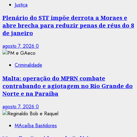
Justiça
Plenário do STF impõe derrota a Moraes e
abre brecha para reduzir penas de réus do 8
de janeiro
agosto 7, 2026
0
Criminalidade
Malta: operação do MPRN combate
contrabando e agiotagem no Rio Grande do
Norte e na Paraíba
agosto 7, 2026
0
MAcaíba Bastidores