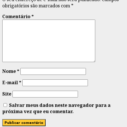
obrigatórios são marcados com
*
Comentário
*
Nome
*
E-mail
*
Site
Salvar meus dados neste navegador para a
próxima vez que eu comentar.