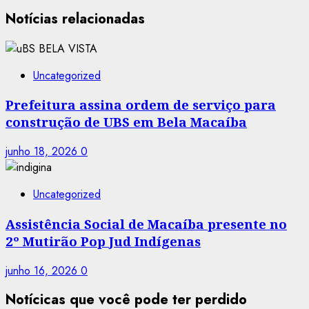
Notícias relacionadas
Uncategorized
Prefeitura assina ordem de serviço para
construção de UBS em Bela Macaíba
junho 18, 2026
0
Uncategorized
Assistência Social de Macaíba presente no
2º Mutirão Pop Jud Indígenas
junho 16, 2026
0
Notícicas que você pode ter perdido