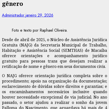
gênero
Administrador
janeiro 29, 2026
Foto e texto por Raphael Oliveira.
Desde de abril de 2025, o Núcleo de Assistência Jurídica
Gratuita (NAJG) da Secretaria Municipal de Trabalho,
Habitação e Assistência Social (SEMTHAS) de Macaíba
oferece orientações e acompanhamento jurídico
gratuito para pessoas trans que desejam realizar a
retificação de nome e gênero em seus documentos civis.
O NAJG oferece orientação jurídica completa sobre o
procedimento; apoio na organização da documentação;
esclarecimento de dúvidas sobre direitos e garantias; e
os encaminhamentos necessários inclusive quando
houver necessidade excepcional de via judicial. No ano
passado, o setor ajudou a realizar o sonho da jovem
Palloma do Nascimento, que aguardava há mais de 4