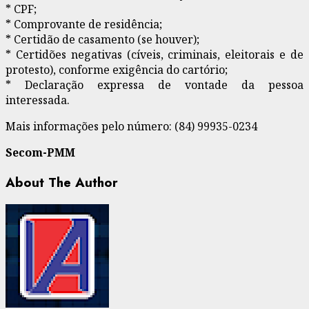
* CPF;
* Comprovante de residência;
* Certidão de casamento (se houver);
* Certidões negativas (cíveis, criminais, eleitorais e de
protesto), conforme exigência do cartório;
* Declaração expressa de vontade da pessoa
interessada.
Mais informações pelo número: (84) 99935-0234
Secom-PMM
About The Author