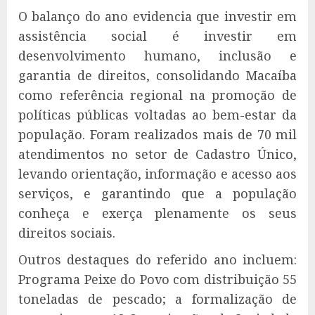
O balanço do ano evidencia que investir em
assistência social é investir em
desenvolvimento humano, inclusão e
garantia de direitos, consolidando Macaíba
como referência regional na promoção de
políticas públicas voltadas ao bem-estar da
população. Foram realizados mais de 70 mil
atendimentos no setor de Cadastro Único,
levando orientação, informação e acesso aos
serviços, e garantindo que a população
conheça e exerça plenamente os seus
direitos sociais.
Outros destaques do referido ano incluem:
Programa Peixe do Povo com distribuição 55
toneladas de pescado; a formalização de