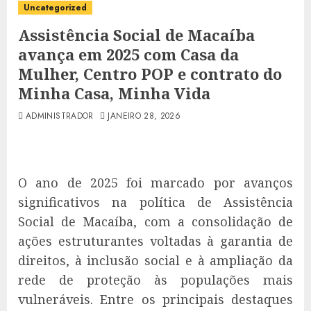
Uncategorized
Assistência Social de Macaíba
avança em 2025 com Casa da
Mulher, Centro POP e contrato do
Minha Casa, Minha Vida
ADMINISTRADOR
JANEIRO 28, 2026
O ano de 2025 foi marcado por avanços
significativos na política de Assistência
Social de Macaíba, com a consolidação de
ações estruturantes voltadas à garantia de
direitos, à inclusão social e à ampliação da
rede de proteção às populações mais
vulneráveis. Entre os principais destaques