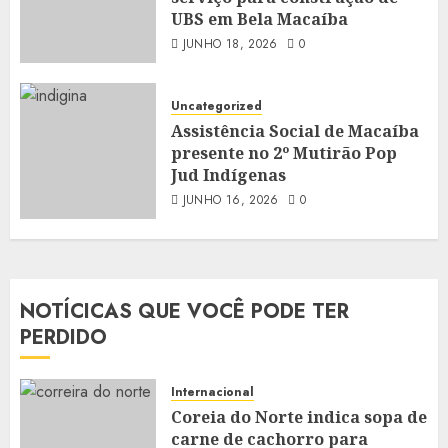
UBS em Bela Macaíba
JUNHO 18, 2026
0
Uncategorized
Assistência Social de Macaíba
presente no 2º Mutirão Pop
Jud Indígenas
JUNHO 16, 2026
0
NOTÍCICAS QUE VOCÊ PODE TER
PERDIDO
Internacional
Coreia do Norte indica sopa de
carne de cachorro para