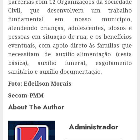
parcerias com 12 Organizações da Sociedade
Civil, que desenvolvem um trabalho
fundamental em nosso município,
atendendo crianças, adolescentes, idosos e
pessoas em situação de rua; e os benefícios
eventuais, com apoio direto às famílias que
necessitam de auxílio-alimentação (cesta
básica), auxílio funeral, esgotamento
sanitário e auxílio documentação.
Foto: Edeilson Morais
Secom-PMM
About The Author
Administrador