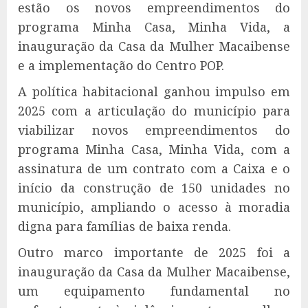
estão os novos empreendimentos do
programa Minha Casa, Minha Vida, a
inauguração da Casa da Mulher Macaibense
e a implementação do Centro POP.
A política habitacional ganhou impulso em
2025 com a articulação do município para
viabilizar novos empreendimentos do
programa Minha Casa, Minha Vida, com a
assinatura de um contrato com a Caixa e o
início da construção de 150 unidades no
município, ampliando o acesso à moradia
digna para famílias de baixa renda.
Outro marco importante de 2025 foi a
inauguração da Casa da Mulher Macaibense,
um equipamento fundamental no