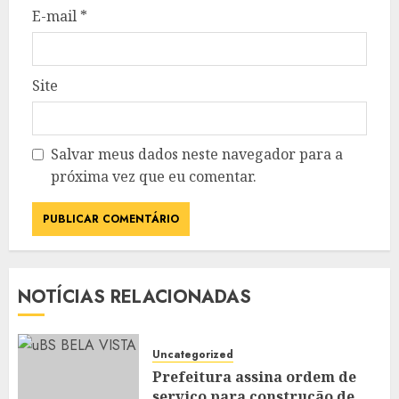
E-mail
*
Site
Salvar meus dados neste navegador para a
próxima vez que eu comentar.
NOTÍCIAS RELACIONADAS
Uncategorized
Prefeitura assina ordem de
serviço para construção de