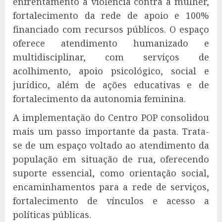
enfrentamento à violência contra a mulher,
fortalecimento da rede de apoio e 100%
financiado com recursos públicos. O espaço
oferece atendimento humanizado e
multidisciplinar, com serviços de
acolhimento, apoio psicológico, social e
jurídico, além de ações educativas e de
fortalecimento da autonomia feminina.
A implementação do Centro POP consolidou
mais um passo importante da pasta. Trata-
se de um espaço voltado ao atendimento da
população em situação de rua, oferecendo
suporte essencial, como orientação social,
encaminhamentos para a rede de serviços,
fortalecimento de vínculos e acesso a
políticas públicas.