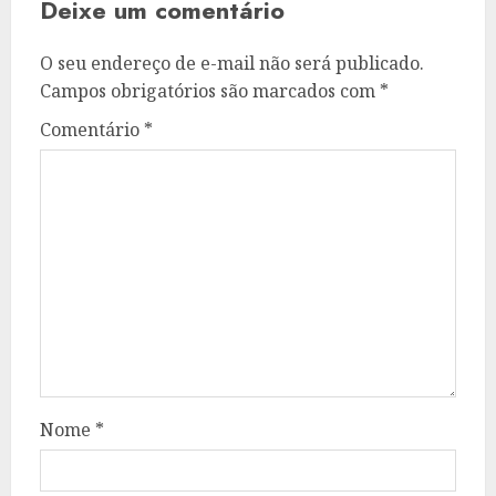
Deixe um comentário
O seu endereço de e-mail não será publicado.
Campos obrigatórios são marcados com
*
Comentário
*
Nome
*