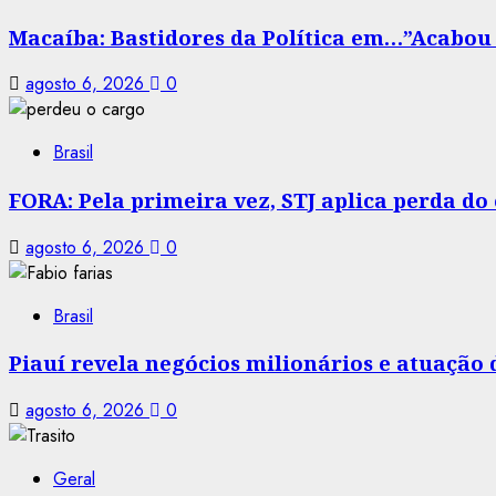
Macaíba: Bastidores da Política em…”Acabou a
agosto 6, 2026
0
Brasil
FORA: Pela primeira vez, STJ aplica perda d
agosto 6, 2026
0
Brasil
Piauí revela negócios milionários e atuação
agosto 6, 2026
0
Geral