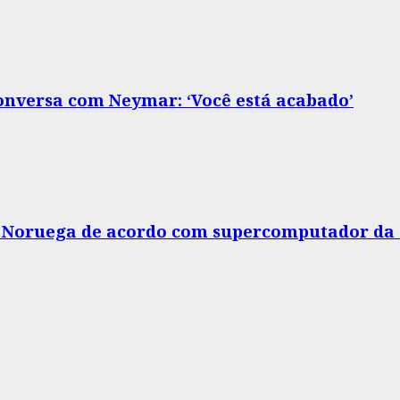
nversa com Neymar: ‘Você está acabado’
 a Noruega de acordo com supercomputador da