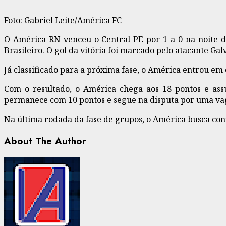
Foto: Gabriel Leite/América FC
O
América-RN
venceu o Central-PE por 1 a 0 na noite d
Brasileiro. O gol da vitória foi marcado pelo atacante Ga
Já classificado para a próxima fase, o América entrou e
Com o resultado, o América chega aos 18 pontos e ass
permanece com 10 pontos e segue na disputa por uma va
Na última rodada da fase de grupos, o América busca con
About The Author