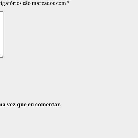
igatórios são marcados com
*
ma vez que eu comentar.