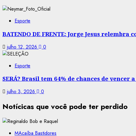
Esporte
BATENDO DE FRENTE: Jorge Jesus relembra co
julho 12, 2026
0
Esporte
SERÁ? Brasil tem 64% de chances de vencer
julho 3, 2026
0
Notícicas que você pode ter perdido
MAcaíba Bastidores