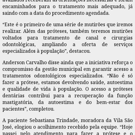
encaminhados para o tratamento mais adequado, já
saindo com a data do procedimento agendada.
“Este é o primeiro de uma série de mutirões que iremos
realizar. Além das próteses, também teremos mutirões
voltados para tratamento de canal e cirurgias
odontológicas, ampliando a oferta de serviços
especializados à população”, destacou.
Anderson Carvalho disse ainda que a iniciativa reforça o
compromisso da gestão municipal em garantir acesso a
tratamentos odontológicos especializados. “Não é só
fazer a prótese, estamos devolvendo saúde, autoestima
e qualidade de vida à população. O acesso a próteses
dentárias contribui para a recuperação da função
mastigatória, da autoestima e do bem-estar dos
pacientes”, completou.
A paciente Sebastiana Trindade, moradora da Vila São
José, elogiou o acolhimento recebido pela equipe. “Hoje
passei pelo atendimento para fazer a prótese e o