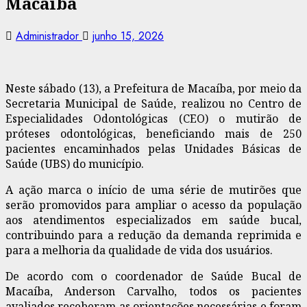
Macaíba
Administrador
junho 15, 2026
Neste sábado (13), a Prefeitura de Macaíba, por meio da
Secretaria Municipal de Saúde, realizou no Centro de
Especialidades Odontológicas (CEO) o mutirão de
próteses odontológicas, beneficiando mais de 250
pacientes encaminhados pelas Unidades Básicas de
Saúde (UBS) do município.
A ação marca o início de uma série de mutirões que
serão promovidos para ampliar o acesso da população
aos atendimentos especializados em saúde bucal,
contribuindo para a redução da demanda reprimida e
para a melhoria da qualidade de vida dos usuários.
De acordo com o coordenador de Saúde Bucal de
Macaíba, Anderson Carvalho, todos os pacientes
avaliados receberam as orientações necessárias e foram