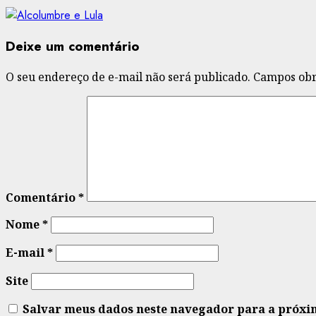
Deixe um comentário
O seu endereço de e-mail não será publicado.
Campos obr
Comentário
*
Nome
*
E-mail
*
Site
Salvar meus dados neste navegador para a próxi