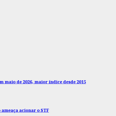
m maio de 2026, maior índice desde 2015
o ameaça acionar o STF