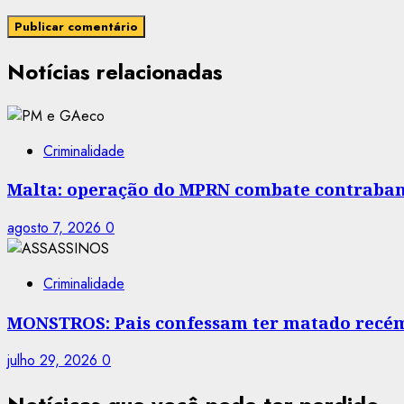
Notícias relacionadas
Criminalidade
Malta: operação do MPRN combate contraban
agosto 7, 2026
0
Criminalidade
MONSTROS: Pais confessam ter matado recé
julho 29, 2026
0