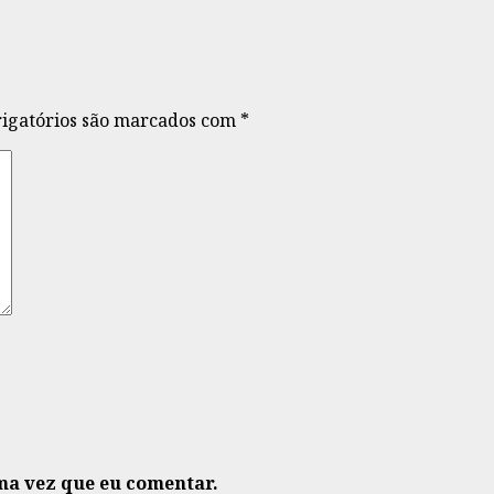
igatórios são marcados com
*
ma vez que eu comentar.