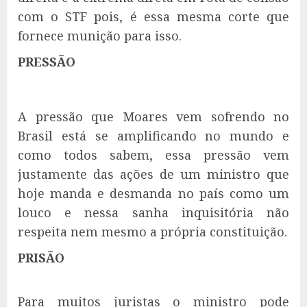
com o STF pois, é essa mesma corte que
fornece munição para isso.
PRESSÃO
A pressão que Moares vem sofrendo no
Brasil está se amplificando no mundo e
como todos sabem, essa pressão vem
justamente das ações de um ministro que
hoje manda e desmanda no país como um
louco e nessa sanha inquisitória não
respeita nem mesmo a própria constituição.
PRISÃO
Para muitos juristas o ministro pode