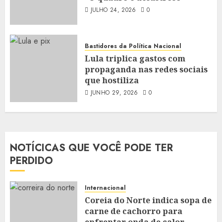
JULHO 24, 2026
0
Bastidores da Política Nacional
Lula triplica gastos com
propaganda nas redes sociais
que hostiliza
JUNHO 29, 2026
0
NOTÍCICAS QUE VOCÊ PODE TER
PERDIDO
Internacional
Coreia do Norte indica sopa de
carne de cachorro para