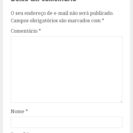
O seu endereço de e-mail não será publicado.
Campos obrigatórios são marcados com
*
Comentário
*
Nome
*