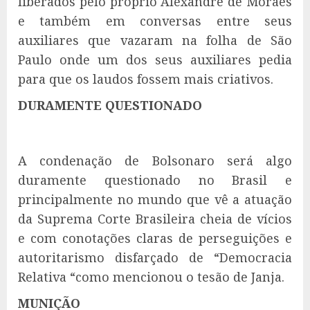
liberados pelo próprio Alexandre de Moraes
e também em conversas entre seus
auxiliares que vazaram na folha de São
Paulo onde um dos seus auxiliares pedia
para que os laudos fossem mais criativos.
DURAMENTE QUESTIONADO
A condenação de Bolsonaro será algo
duramente questionado no Brasil e
principalmente no mundo que vê a atuação
da Suprema Corte Brasileira cheia de vícios
e com conotações claras de perseguições e
autoritarismo disfarçado de “Democracia
Relativa “como mencionou o tesão de Janja.
MUNIÇÃO