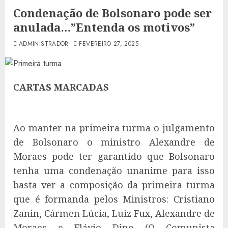
Condenação de Bolsonaro pode ser
anulada…”Entenda os motivos”
ADMINISTRADOR
FEVEREIRO 27, 2025
CARTAS MARCADAS
Ao manter na primeira turma o julgamento
de Bolsonaro o ministro Alexandre de
Moraes pode ter garantido que Bolsonaro
tenha uma condenação unanime para isso
basta ver a composição da primeira turma
que é formanda pelos Ministros: Cristiano
Zanin, Cármen Lúcia, Luiz Fux, Alexandre de
Moraes e Flávio Dino (O Comunista