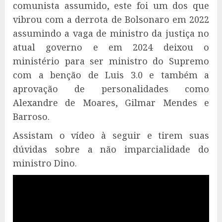
comunista assumido, este foi um dos que
vibrou com a derrota de Bolsonaro em 2022
assumindo a vaga de ministro da justiça no
atual governo e em 2024 deixou o
ministério para ser ministro do Supremo
com a benção de Luis 3.0 e também a
aprovação de personalidades como
Alexandre de Moares, Gilmar Mendes e
Barroso.
Assistam o vídeo à seguir e tirem suas
dúvidas sobre a não imparcialidade do
ministro Dino.