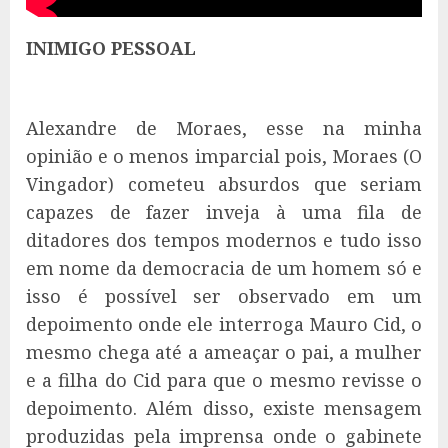
INIMIGO PESSOAL
Alexandre de Moraes, esse na minha
opinião e o menos imparcial pois, Moraes (O
Vingador) cometeu absurdos que seriam
capazes de fazer inveja à uma fila de
ditadores dos tempos modernos e tudo isso
em nome da democracia de um homem só e
isso é possível ser observado em um
depoimento onde ele interroga Mauro Cid, o
mesmo chega até a ameaçar o pai, a mulher
e a filha do Cid para que o mesmo revisse o
depoimento. Além disso, existe mensagem
produzidas pela imprensa onde o gabinete