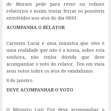
de Moraes pede para rever ou refazer
relatórios e assim tentar ferrar os possíveis
envolvidos nos atos do dia 08/01.
ACOMPANHA O RELATOR
Carmem Lucia é uma ministra que vive é
uma realidade que não é a nossa, sobre esta
senhora, não tenha dúvida que deve
acompanhar o voto do relator. Ten em vista
seus votos sobre os atos de vandalismo
8 de janeiro.
DEVE ACOMPANHAR O VOTO
O Ministro Luiz Fux deve acompanhar o