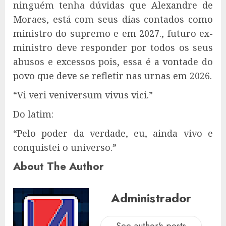
ninguém tenha dúvidas que Alexandre de
Moraes, está com seus dias contados como
ministro do supremo e em 2027., futuro ex-
ministro deve responder por todos os seus
abusos e excessos pois, essa é a vontade do
povo que deve se refletir nas urnas em 2026.
“Vi veri veniversum vivus vici.”
Do latim:
“Pelo poder da verdade, eu, ainda vivo e
conquistei o universo.”
About The Author
Administrador
See author's posts