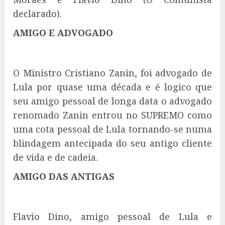
declarado).
AMIGO E ADVOGADO
O Ministro Cristiano Zanin, foi advogado de
Lula por quase uma década e é logico que
seu amigo pessoal de longa data o advogado
renomado Zanin entrou no SUPREMO como
uma cota pessoal de Lula tornando-se numa
blindagem antecipada do seu antigo cliente
de vida e de cadeia.
AMIGO DAS ANTIGAS
Flavio Dino, amigo pessoal de Lula e