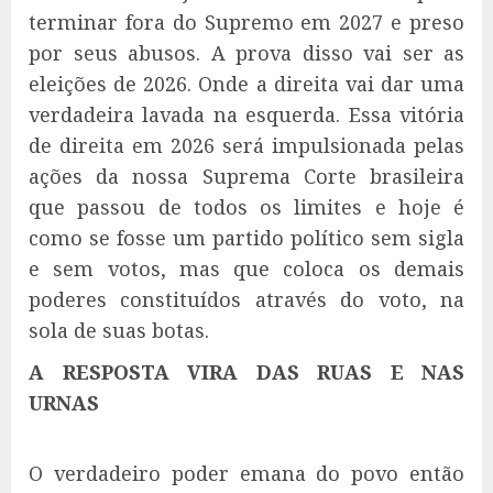
terminar fora do Supremo em 2027 e preso
por seus abusos. A prova disso vai ser as
eleições de 2026. Onde a direita vai dar uma
verdadeira lavada na esquerda. Essa vitória
de direita em 2026 será impulsionada pelas
ações da nossa Suprema Corte brasileira
que passou de todos os limites e hoje é
como se fosse um partido político sem sigla
e sem votos, mas que coloca os demais
poderes constituídos através do voto, na
sola de suas botas.
A RESPOSTA VIRA DAS RUAS E NAS
URNAS
O verdadeiro poder emana do povo então