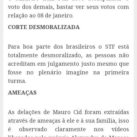
voto dos demais, bastar ver seus votos com
relação ao 08 de janeiro.
CORTE DESMORALIZADA
Para boa parte dos brasileiros o STF está
totalmente desmoralizado, as pessoas não
acreditam em julgamento justo mesmo que
fosse no plenário imagine na primeira
turma.
AMEAÇAS
As delações de Mauro Cid foram extraídas
através de ameaças à ele e à sua família, isso
é observado claramente nos vídeos