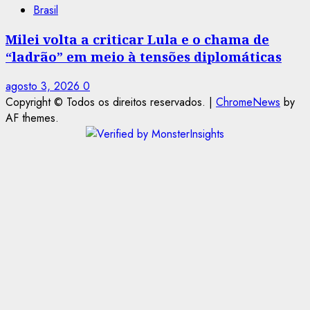
Brasil
Milei volta a criticar Lula e o chama de
“ladrão” em meio à tensões diplomáticas
agosto 3, 2026
0
Copyright © Todos os direitos reservados.
|
ChromeNews
by
AF themes.