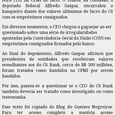
deputado federal Alfredo Gaspar, encurralou o
banqueiro diante dos valores altíssimos de lucro do C6
com os empréstimos consignados.
Em diversos momentos, o CEO chegou a gaguejar ao ser
questionado sobre uma série de irregularidades
apontadas pela Controladoria-Geral da União (CGU) em
empréstimos consignados firmados pelo banco.
Ao final do depoimento, Alfredo Gaspar afirmou que
presidentes de entidades que receberam valores
semelhantes aos do C6 Bank, cerca de R$ 300 milhões,
foram tratados como bandidos na CPMI por serem
bandidos.
Por isso, passou-se a questionar se o CEO do C6 Bank
também deveria ser tratado como investigado ou como
testemunha.
Esse texto foi copiado do Blog do Gustavo Negreiros.
Para ter acesso completo a matéria acesse