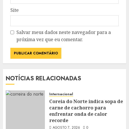
Site
Salvar meus dados neste navegador para a
próxima vez que eu comentar.
NOTÍCIAS RELACIONADAS
Internacional
Coreia do Norte indica sopa de
carne de cachorro para
enfrentar onda de calor
recorde
AGOSTO 7, 2026
0