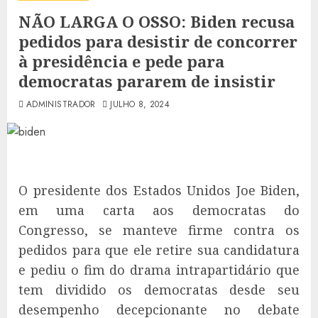
NÃO LARGA O OSSO: Biden recusa
pedidos para desistir de concorrer
à presidência e pede para
democratas pararem de insistir
ADMINISTRADOR
JULHO 8, 2024
O presidente dos Estados Unidos Joe Biden,
em uma carta aos democratas do
Congresso, se manteve firme contra os
pedidos para que ele retire sua candidatura
e pediu o fim do drama intrapartidário que
tem dividido os democratas desde seu
desempenho decepcionante no debate