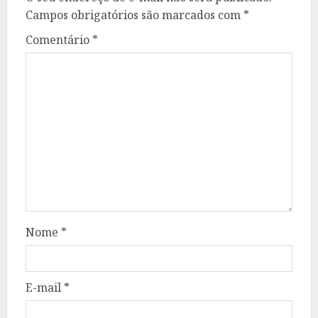
Campos obrigatórios são marcados com
*
Comentário
*
Nome
*
E-mail
*