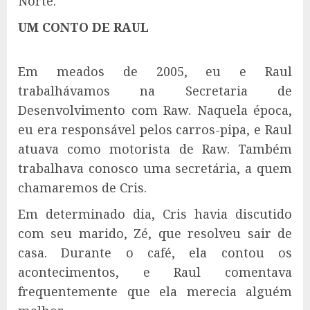
Norte.
UM CONTO DE RAUL
Em meados de 2005, eu e Raul
trabalhávamos na Secretaria de
Desenvolvimento com Raw. Naquela época,
eu era responsável pelos carros-pipa, e Raul
atuava como motorista de Raw. Também
trabalhava conosco uma secretária, a quem
chamaremos de Cris.
Em determinado dia, Cris havia discutido
com seu marido, Zé, que resolveu sair de
casa. Durante o café, ela contou os
acontecimentos, e Raul comentava
frequentemente que ela merecia alguém