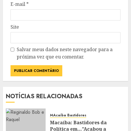
E-mail
*
Site
Salvar meus dados neste navegador para a
próxima vez que eu comentar.
NOTÍCIAS RELACIONADAS
MAcaíba Bastidores
Macaíba: Bastidores da
Política em…”Acabou a