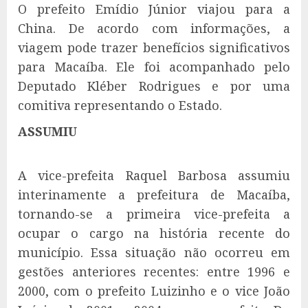
O prefeito Emídio Júnior viajou para a
China. De acordo com informações, a
viagem pode trazer benefícios significativos
para Macaíba. Ele foi acompanhado pelo
Deputado Kléber Rodrigues e por uma
comitiva representando o Estado.
ASSUMIU
A vice-prefeita Raquel Barbosa assumiu
interinamente a prefeitura de Macaíba,
tornando-se a primeira vice-prefeita a
ocupar o cargo na história recente do
município. Essa situação não ocorreu em
gestões anteriores recentes: entre 1996 e
2000, com o prefeito Luizinho e o vice João