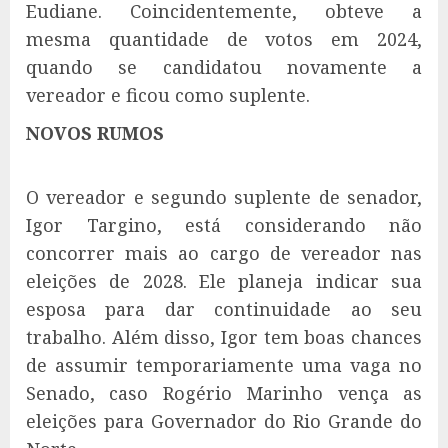
Eudiane. Coincidentemente, obteve a
mesma quantidade de votos em 2024,
quando se candidatou novamente a
vereador e ficou como suplente.
NOVOS RUMOS
O vereador e segundo suplente de senador,
Igor Targino, está considerando não
concorrer mais ao cargo de vereador nas
eleições de 2028. Ele planeja indicar sua
esposa para dar continuidade ao seu
trabalho. Além disso, Igor tem boas chances
de assumir temporariamente uma vaga no
Senado, caso Rogério Marinho vença as
eleições para Governador do Rio Grande do