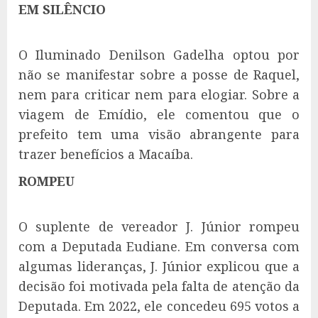
EM SILÊNCIO
O Iluminado Denilson Gadelha optou por
não se manifestar sobre a posse de Raquel,
nem para criticar nem para elogiar. Sobre a
viagem de Emídio, ele comentou que o
prefeito tem uma visão abrangente para
trazer benefícios a Macaíba.
ROMPEU
O suplente de vereador J. Júnior rompeu
com a Deputada Eudiane. Em conversa com
algumas lideranças, J. Júnior explicou que a
decisão foi motivada pela falta de atenção da
Deputada. Em 2022, ele concedeu 695 votos a