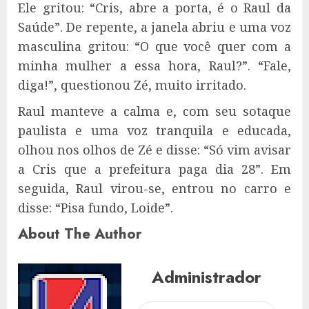
Ele gritou: “Cris, abre a porta, é o Raul da
Saúde”. De repente, a janela abriu e uma voz
masculina gritou: “O que você quer com a
minha mulher a essa hora, Raul?”. “Fale,
diga!”, questionou Zé, muito irritado.
Raul manteve a calma e, com seu sotaque
paulista e uma voz tranquila e educada,
olhou nos olhos de Zé e disse: “Só vim avisar
a Cris que a prefeitura paga dia 28”. Em
seguida, Raul virou-se, entrou no carro e
disse: “Pisa fundo, Loide”.
About The Author
Administrador