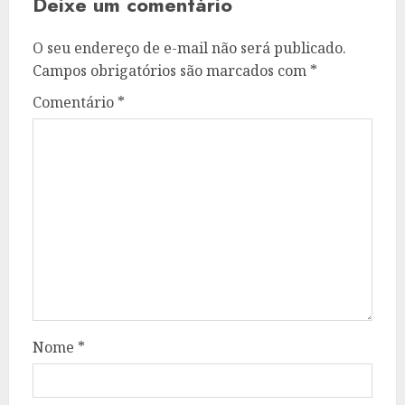
Deixe um comentário
O seu endereço de e-mail não será publicado.
Campos obrigatórios são marcados com
*
Comentário
*
Nome
*