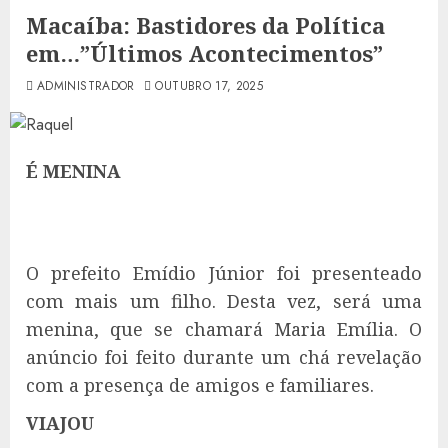
Macaíba: Bastidores da Política
em…”Últimos Acontecimentos”
ADMINISTRADOR
OUTUBRO 17, 2025
É MENINA
O prefeito Emídio Júnior foi presenteado
com mais um filho. Desta vez, será uma
menina, que se chamará Maria Emília. O
anúncio foi feito durante um chá revelação
com a presença de amigos e familiares.
VIAJOU