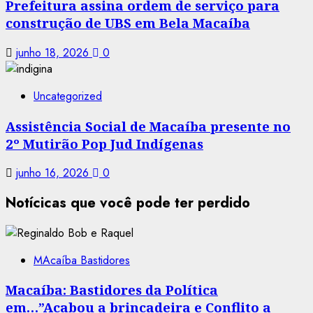
Prefeitura assina ordem de serviço para
construção de UBS em Bela Macaíba
junho 18, 2026
0
Uncategorized
Assistência Social de Macaíba presente no
2º Mutirão Pop Jud Indígenas
junho 16, 2026
0
Notícicas que você pode ter perdido
MAcaíba Bastidores
Macaíba: Bastidores da Política
em…”Acabou a brincadeira e Conflito a