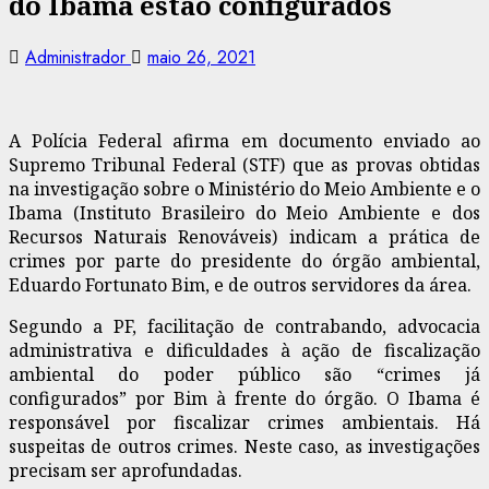
do Ibama estão configurados
Administrador
maio 26, 2021
A Polícia Federal afirma em documento enviado ao
Supremo Tribunal Federal (STF) que as provas obtidas
na investigação sobre o Ministério do Meio Ambiente e o
Ibama (Instituto Brasileiro do Meio Ambiente e dos
Recursos Naturais Renováveis) indicam a prática de
crimes por parte do presidente do órgão ambiental,
Eduardo Fortunato Bim, e de outros servidores da área.
Segundo a PF, facilitação de contrabando, advocacia
administrativa e dificuldades à ação de fiscalização
ambiental do poder público são “crimes já
configurados” por Bim à frente do órgão. O Ibama é
responsável por fiscalizar crimes ambientais. Há
suspeitas de outros crimes. Neste caso, as investigações
precisam ser aprofundadas.