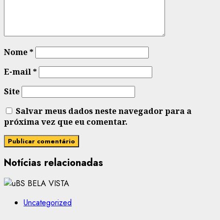
Nome
*
E-mail
*
Site
Salvar meus dados neste navegador para a
próxima vez que eu comentar.
Notícias relacionadas
Uncategorized