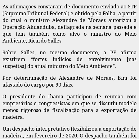
As afirmações constaram de documento enviado ao STF
(Supremo Tribunal Federal) e obtido pela Folha, a partir
do qual o ministro Alexandre de Moraes autorizou a
Operação Akuanduba, deflagrada na semana passada e
que tem também como alvo o ministro do Meio
Ambiente, Ricardo Salles.
Sobre Salles, no mesmo documento, a PF afirma
existirem “fortes indícios de envolvimento [nas
suspeitas] do atual ministro do Meio Ambiente”.
Por determinação de Alexandre de Moraes, Bim foi
afastado do cargo por 90 dias.
O presidente do Ibama participou de reunião com
empresários e congressistas em que se discutiu modelo
menos rigoroso de fiscalização para a exportação de
madeira.
Um despacho interpretativo flexibilizou a exportação de
madeira, em fevereiro de 2020. O despacho também foi