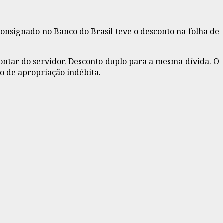
nsignado no Banco do Brasil teve o desconto na folha de
ntar do servidor. Desconto duplo para a mesma dívida. O
o de apropriação indébita.