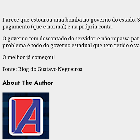
Parece que estourou uma bomba no governo do estado. Si
pagamento (que é normal) e na própria conta.
O governo tem descontado do servidor e não repassa para
problema é todo do governo estadual que tem retido o va
O melhor já começou!
Fonte: Blog do Gustavo Negreiros
About The Author