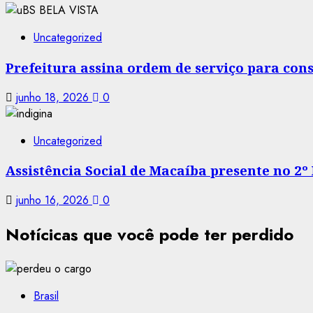
Uncategorized
Prefeitura assina ordem de serviço para co
junho 18, 2026
0
Uncategorized
Assistência Social de Macaíba presente no 2º
junho 16, 2026
0
Notícicas que você pode ter perdido
Brasil