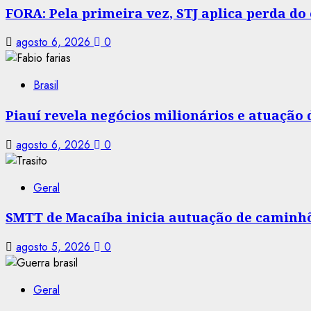
FORA: Pela primeira vez, STJ aplica perda d
agosto 6, 2026
0
Brasil
Piauí revela negócios milionários e atuação
agosto 6, 2026
0
Geral
SMTT de Macaíba inicia autuação de caminhõe
agosto 5, 2026
0
Geral