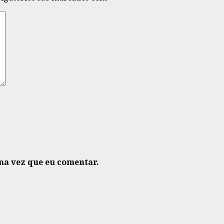
ma vez que eu comentar.