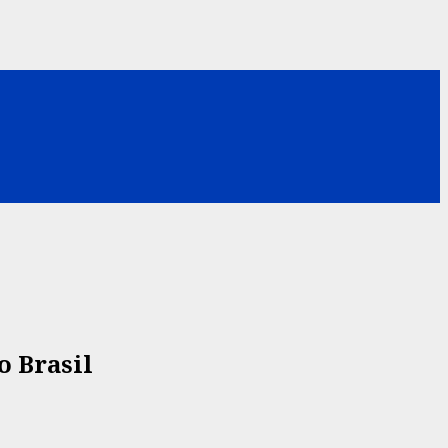
o Brasil